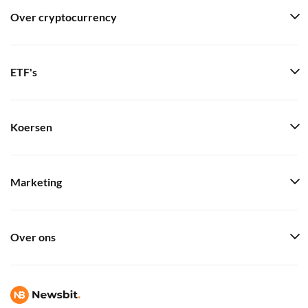
Over cryptocurrency
ETF's
Koersen
Marketing
Over ons