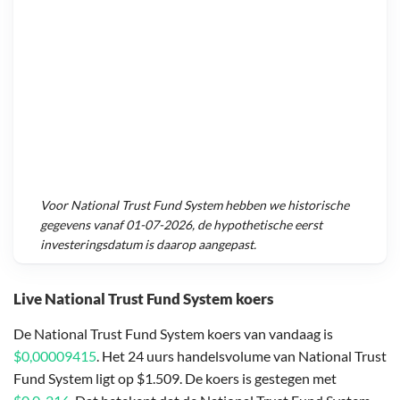
Voor
National Trust Fund System
hebben we historische
gegevens vanaf
01-07-2026
, de hypothetische eerst
investeringsdatum is daarop aangepast.
Live National Trust Fund System koers
De National Trust Fund System koers van vandaag is
$0,00009415
. Het 24 uurs handelsvolume van National Trust
Fund System ligt op $1.509. De koers is gestegen met