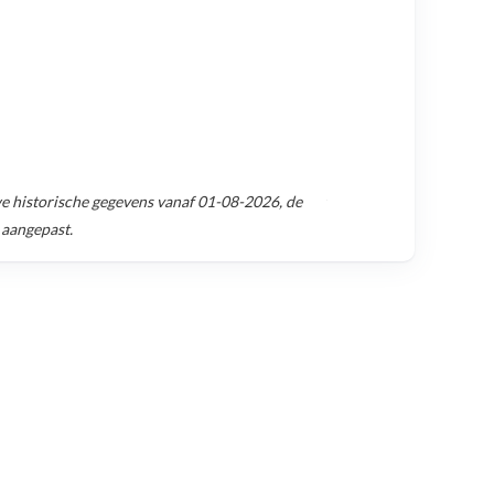
 historische gegevens vanaf
01-08-2026
, de
 aangepast.