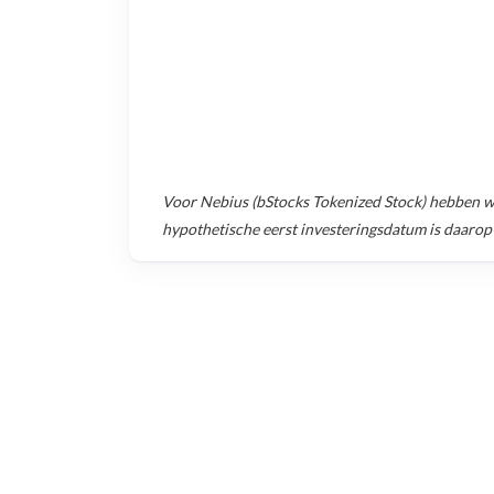
Voor
Nebius (bStocks Tokenized Stock)
hebben we
hypothetische eerst investeringsdatum is daarop