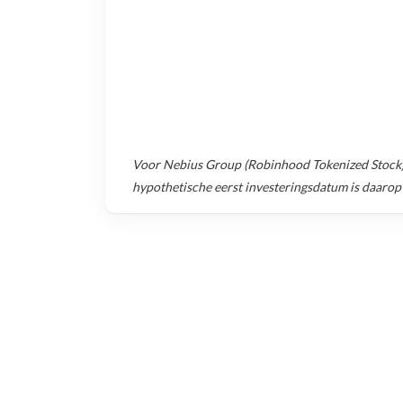
Voor
Nebius Group (Robinhood Tokenized Stock
hypothetische eerst investeringsdatum is daarop