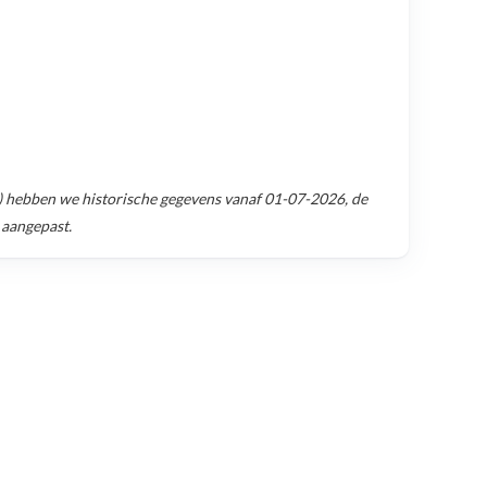
)
hebben we historische gegevens vanaf
01-07-2026
, de
 aangepast.