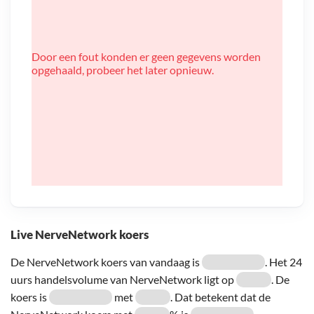
Door een fout konden er geen gegevens worden
opgehaald, probeer het later opnieuw.
Live NerveNetwork koers
De NerveNetwork koers van vandaag is
. Het 24
uurs handelsvolume van NerveNetwork ligt op
. De
koers is
met
. Dat betekent dat de