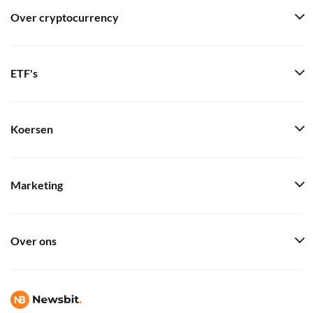
Over cryptocurrency
ETF's
Koersen
Marketing
Over ons