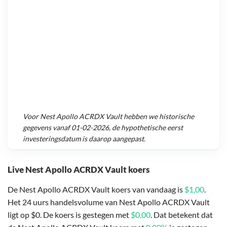
Voor
Nest Apollo ACRDX Vault
hebben we historische
gegevens vanaf
01-02-2026
, de hypothetische eerst
investeringsdatum is daarop aangepast.
Live Nest Apollo ACRDX Vault koers
De Nest Apollo ACRDX Vault koers van vandaag is
$1,00
.
Het 24 uurs handelsvolume van Nest Apollo ACRDX Vault
ligt op $0. De koers is gestegen met
$0,00
. Dat betekent dat