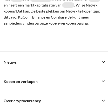
en heeft een marktkapitalisatie van
. Wil je Netvrk
kopen? Dat kan. De beste plekken om Netvrk te kopen zijn:
Bitvavo, KuCoin, Binance en Coinbase. Je kunt meer
aanbieders vinden op onze kopen/verkopen pagina.
Nieuws
Kopen en verkopen
Over cryptocurrency