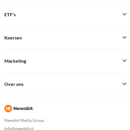
ETF's
Koersen
Marketing
Over ons
Newsbit Media Group
info@newsbit.nl