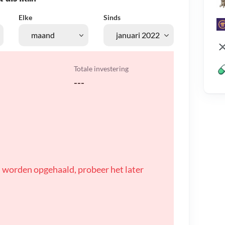
Elke
Sinds
Totale investering
---
 worden opgehaald, probeer het later