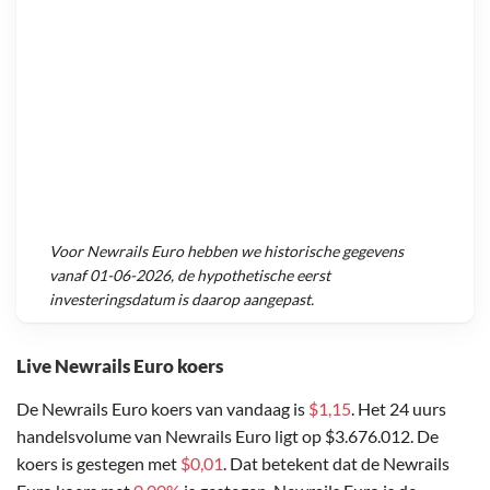
Voor
Newrails Euro
hebben we historische gegevens
vanaf
01-06-2026
, de hypothetische eerst
investeringsdatum is daarop aangepast.
Live Newrails Euro koers
De Newrails Euro koers van vandaag is
$1,15
. Het 24 uurs
handelsvolume van Newrails Euro ligt op $3.676.012. De
koers is gestegen met
$0,01
. Dat betekent dat de Newrails