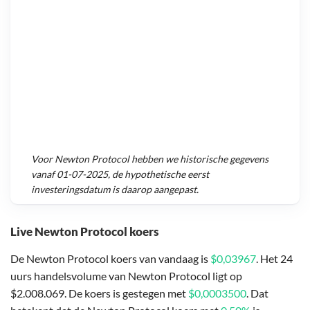
Voor
Newton Protocol
hebben we historische gegevens
vanaf
01-07-2025
, de hypothetische eerst
investeringsdatum is daarop aangepast.
Live Newton Protocol koers
De Newton Protocol koers van vandaag is
$0,03967
. Het 24
uurs handelsvolume van Newton Protocol ligt op
$2.008.069. De koers is gestegen met
$0,0003500
. Dat