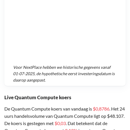
Voor
NextPlace
hebben we historische gegevens vanaf
01-07-2025
, de hypothetische eerst investeringsdatum is
daarop aangepast.
Live Quantum Compute koers
De Quantum Compute koers van vandaag is
$0,8786
. Het 24
uurs handelsvolume van Quantum Compute ligt op $48.107.
De koers is gestegen met
$0,03
. Dat betekent dat de