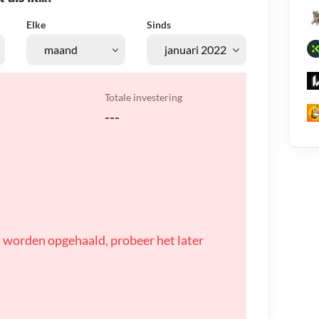
Elke
Sinds
Totale investering
---
 worden opgehaald, probeer het later