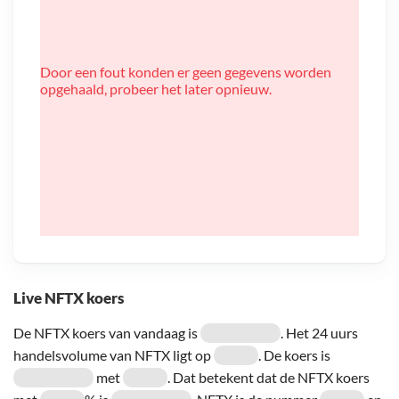
Door een fout konden er geen gegevens worden
opgehaald, probeer het later opnieuw.
Live NFTX koers
De NFTX koers van vandaag is
. Het 24 uurs
handelsvolume van NFTX ligt op
. De koers is
met
. Dat betekent dat de NFTX koers