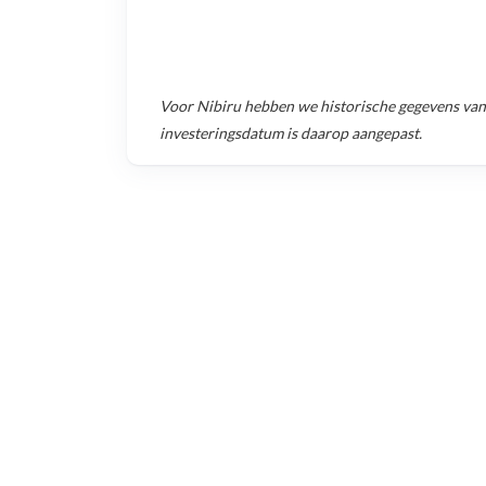
Voor
Nibiru
hebben we historische gegevens va
investeringsdatum is daarop aangepast.