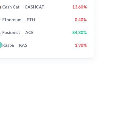
Cash Cat
CASHCAT
13,60%
Ethereum
ETH
0,40%
Fusionist
ACE
84,30%
Kaspa
KAS
1,90%