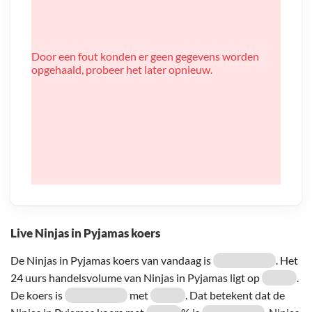
Door een fout konden er geen gegevens worden
opgehaald, probeer het later opnieuw.
Live Ninjas in Pyjamas koers
De Ninjas in Pyjamas koers van vandaag is
. Het
24 uurs handelsvolume van Ninjas in Pyjamas ligt op
.
De koers is
met
. Dat betekent dat de