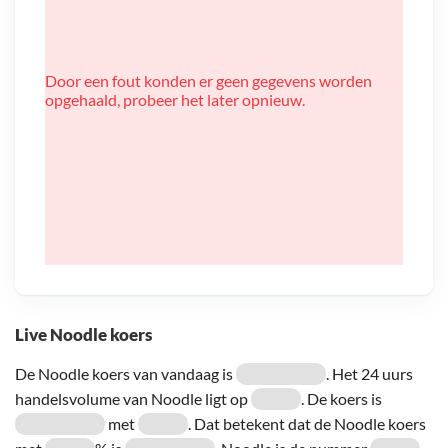
Door een fout konden er geen gegevens worden
opgehaald, probeer het later opnieuw.
Live Noodle koers
De Noodle koers van vandaag is
. Het 24 uurs
handelsvolume van Noodle ligt op
. De koers is
met
. Dat betekent dat de Noodle koers