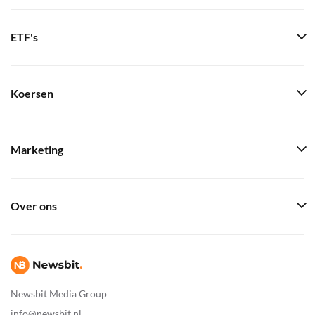
ETF's
Koersen
Marketing
Over ons
Newsbit Media Group
info@newsbit.nl