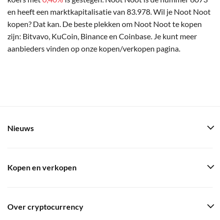
en heeft een marktkapitalisatie van 83.978. Wil je Noot Noot
kopen? Dat kan. De beste plekken om Noot Noot te kopen
zijn: Bitvavo, KuCoin, Binance en Coinbase. Je kunt meer
aanbieders vinden op onze kopen/verkopen pagina.
Nieuws
Kopen en verkopen
Over cryptocurrency