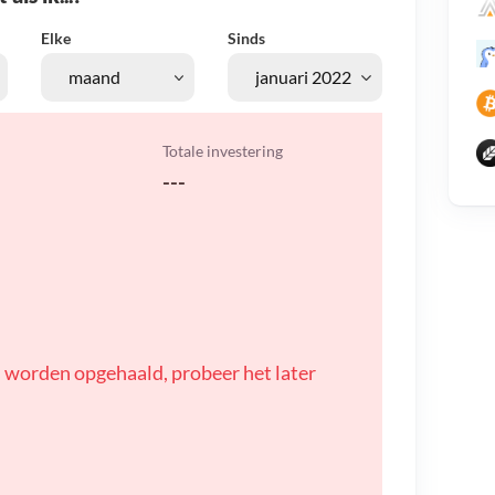
Elke
Sinds
Totale investering
---
 worden opgehaald, probeer het later