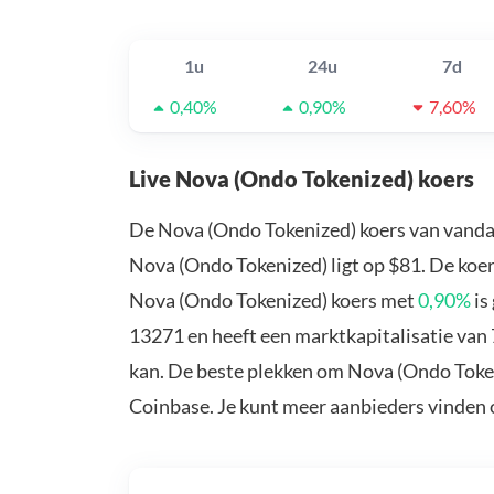
1u
24u
7d
0,40%
0,90%
7,60%
Live Nova (Ondo Tokenized) koers
De Nova (Ondo Tokenized) koers van vanda
Nova (Ondo Tokenized) ligt op $81. De koe
Nova (Ondo Tokenized) koers met
0,90%
is
13271 en heeft een marktkapitalisatie van
kan. De beste plekken om Nova (Ondo Token
Coinbase. Je kunt meer aanbieders vinden