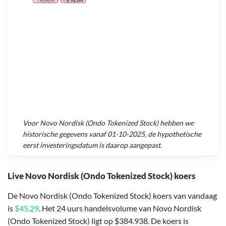
Voor
Novo Nordisk (Ondo Tokenized Stock)
hebben we
historische gegevens vanaf
01-10-2025
, de hypothetische
eerst investeringsdatum is daarop aangepast.
Live Novo Nordisk (Ondo Tokenized Stock) koers
De Novo Nordisk (Ondo Tokenized Stock) koers van vandaag
is
$45,29
. Het 24 uurs handelsvolume van Novo Nordisk
(Ondo Tokenized Stock) ligt op $384.938. De koers is