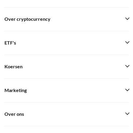
Over cryptocurrency
ETF's
Koersen
Marketing
Over ons