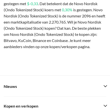
gestegen met
$-0,33
. Dat betekent dat de Novo Nordisk
(Ondo Tokenized Stock) koers met
0,30%
is gestegen. Novo
Nordisk (Ondo Tokenized Stock) is de nummer 2096 en heeft
een marktkapitalisatie van 2.270.765. Wil je Novo Nordisk
(Ondo Tokenized Stock) kopen? Dat kan. De beste plekken
om Novo Nordisk (Ondo Tokenized Stock) te kopen zijn:
Bitvavo, KuCoin, Binance en Coinbase. Je kunt meer
aanbieders vinden op onze kopen/verkopen pagina.
Nieuws
Kopen en verkopen