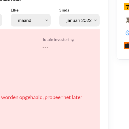
Elke
Sinds
Totale investering
---
 worden opgehaald, probeer het later