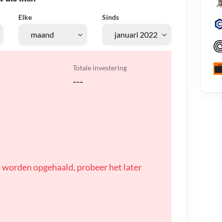
Elke
Sinds
Totale investering
---
 worden opgehaald, probeer het later