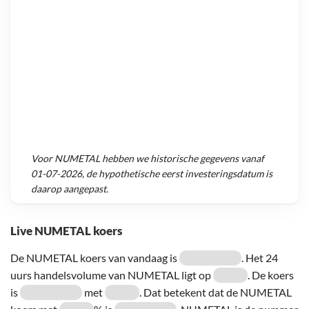
Voor
NUMETAL
hebben we historische gegevens vanaf
01-07-2026
, de hypothetische eerst investeringsdatum is
daarop aangepast.
Live NUMETAL koers
De NUMETAL koers van vandaag is
. Het 24
uurs handelsvolume van NUMETAL ligt op
. De koers
is
met
. Dat betekent dat de NUMETAL