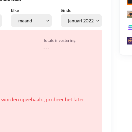
Elke
Sinds
Totale investering
---
 worden opgehaald, probeer het later