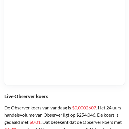
Live Observer koers
De Observer koers van vandaag is
$0,0002607
. Het 24 uurs
handelsvolume van Observer ligt op $254.046. De koers is
gedaald met
$0,01
. Dat betekent dat de Observer koers met