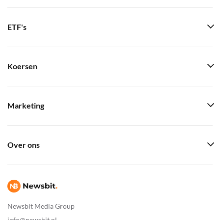
ETF's
Koersen
Marketing
Over ons
Newsbit Media Group
info@newsbit.nl