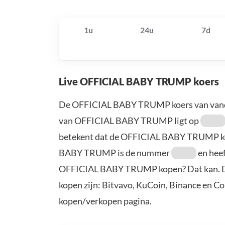
1u
24u
7d
Live OFFICIAL BABY TRUMP koers
De OFFICIAL BABY TRUMP koers van van
van OFFICIAL BABY TRUMP ligt op
betekent dat de OFFICIAL BABY TRUMP k
BABY TRUMP is de nummer
en heef
OFFICIAL BABY TRUMP kopen? Dat kan. 
kopen zijn: Bitvavo, KuCoin, Binance en C
kopen/verkopen pagina.