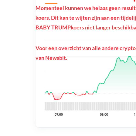
Momenteel kunnen we helaas geen resu
koers. Dit kan te wijten zijn aan een tijde
BABY TRUMPkoers niet langer beschikbaa
Voor een overzicht van alle andere crypto
van Newsbit.