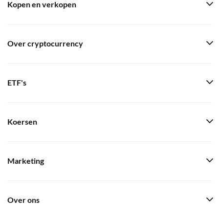
Kopen en verkopen
Over cryptocurrency
ETF's
Koersen
Marketing
Over ons