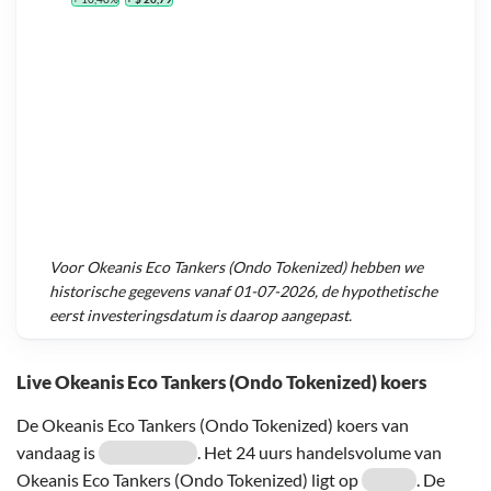
Voor
Okeanis Eco Tankers (Ondo Tokenized)
hebben we
historische gegevens vanaf
01-07-2026
, de hypothetische
eerst investeringsdatum is daarop aangepast.
Live Okeanis Eco Tankers (Ondo Tokenized) koers
De Okeanis Eco Tankers (Ondo Tokenized) koers van
vandaag is
. Het 24 uurs handelsvolume van
Okeanis Eco Tankers (Ondo Tokenized) ligt op
. De