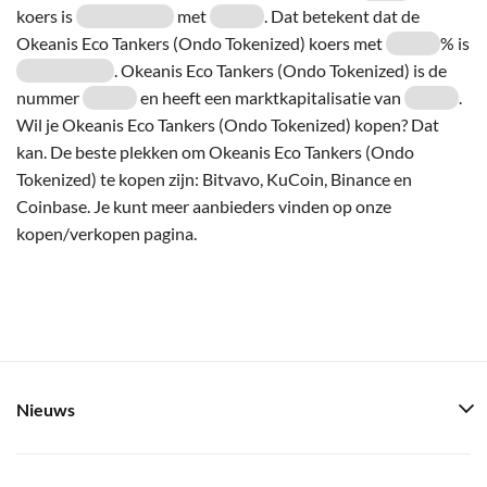
koers is
met
. Dat betekent dat de
Okeanis Eco Tankers (Ondo Tokenized) koers met
% is
. Okeanis Eco Tankers (Ondo Tokenized) is de
nummer
en heeft een marktkapitalisatie van
.
Wil je Okeanis Eco Tankers (Ondo Tokenized) kopen? Dat
kan. De beste plekken om Okeanis Eco Tankers (Ondo
Tokenized) te kopen zijn: Bitvavo, KuCoin, Binance en
Coinbase. Je kunt meer aanbieders vinden op onze
kopen/verkopen pagina.
Nieuws