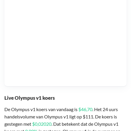
Live Olympus v1 koers
De Olympus v1 koers van vandaag is
$46,70
. Het 24 uurs
handelsvolume van Olympus v1 ligt op $111. De koers is
gestegen met
$0,02020
. Dat betekent dat de Olympus v1