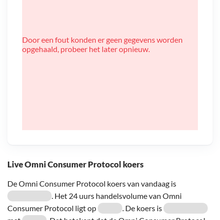
Door een fout konden er geen gegevens worden
opgehaald, probeer het later opnieuw.
Live Omni Consumer Protocol koers
De Omni Consumer Protocol koers van vandaag is
. Het 24 uurs handelsvolume van Omni
Consumer Protocol ligt op
. De koers is