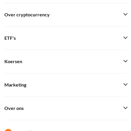
Over cryptocurrency
ETF's
Koersen
Marketing
Over ons