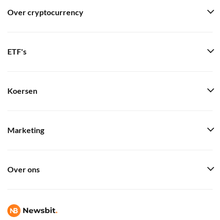
Over cryptocurrency
ETF's
Koersen
Marketing
Over ons