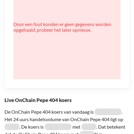
Door een fout konden er geen gegevens worden
opgehaald, probeer het later opnieuw.
Live OnChain Pepe 404 koers
De OnChain Pepe 404 koers van vandaag is
.
Het 24 uurs handelsvolume van OnChain Pepe 404 ligt op
. De koers is
met
. Dat betekent