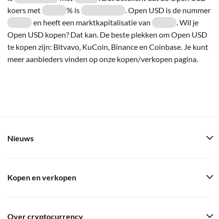
koers met
% is
. Open USD is de nummer
en heeft een marktkapitalisatie van
. Wil je
Open USD kopen? Dat kan. De beste plekken om Open USD
te kopen zijn: Bitvavo, KuCoin, Binance en Coinbase. Je kunt
meer aanbieders vinden op onze kopen/verkopen pagina.
Nieuws
Kopen en verkopen
Over cryptocurrency