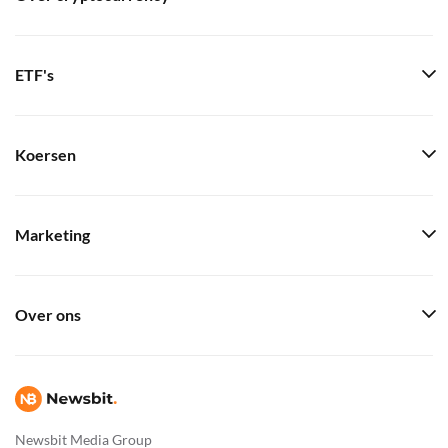
ETF's
Koersen
Marketing
Over ons
Newsbit Media Group