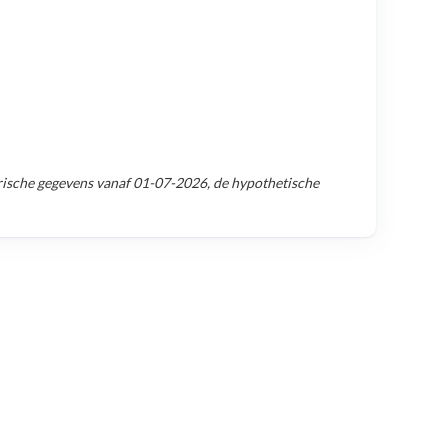
ische gegevens vanaf
01-07-2026
, de hypothetische