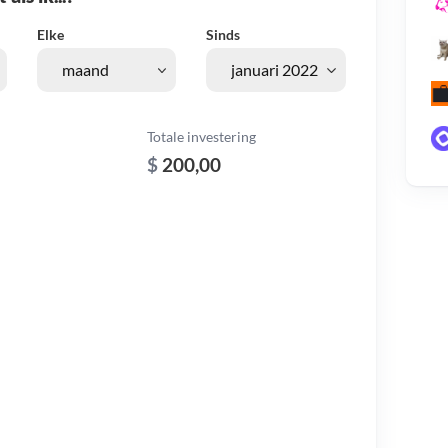
Elke
Sinds
Totale investering
$
200,00