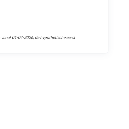
s vanaf
01-07-2026
, de hypothetische eerst