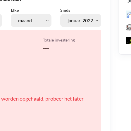
Elke
Sinds
Totale investering
---
 worden opgehaald, probeer het later