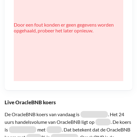
Door een fout konden er geen gegevens worden
opgehaald, probeer het later opnieuw.
Live OracleBNB koers
De OracleBNB koers van vandaag is
. Het 24
uurs handelsvolume van OracleBNB ligt op
. De koers
is
met
. Dat betekent dat de OracleBNB