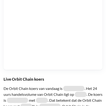
Live Orbit Chain koers
De Orbit Chain koers van vandaag is
. Het 24
uurs handelsvolume van Orbit Chain ligt op
. De koers
is
met
. Dat betekent dat de Orbit Chain