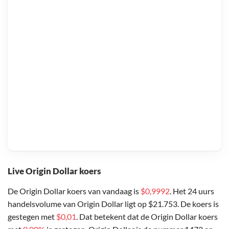
Live Origin Dollar koers
De Origin Dollar koers van vandaag is
$0,9992
. Het 24 uurs
handelsvolume van Origin Dollar ligt op $21.753. De koers is
gestegen met
$0,01
. Dat betekent dat de Origin Dollar koers