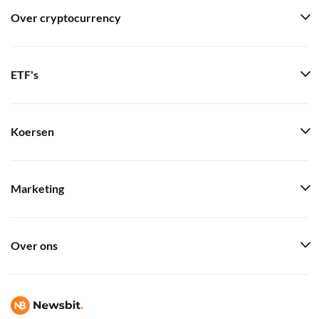
Over cryptocurrency
ETF's
Koersen
Marketing
Over ons