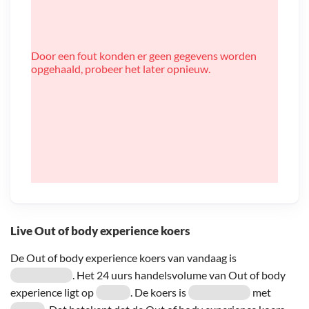
Door een fout konden er geen gegevens worden
opgehaald, probeer het later opnieuw.
Live Out of body experience koers
De Out of body experience koers van vandaag is
. Het 24 uurs handelsvolume van Out of body
experience ligt op
. De koers is
met