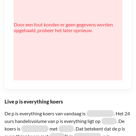
Door een fout konden er geen gegevens worden
opgehaald, probeer het later opnieuw.
Live p is everything koers
De p is everything koers van vandaag is
. Het 24
uurs handelsvolume van p is everything ligt op
. De
koers is
met
. Dat betekent dat de p is