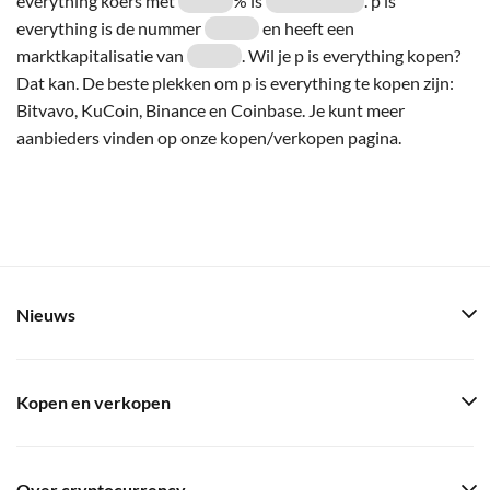
everything koers met
% is
. p is
everything is de nummer
en heeft een
marktkapitalisatie van
. Wil je p is everything kopen?
Dat kan. De beste plekken om p is everything te kopen zijn:
Bitvavo, KuCoin, Binance en Coinbase. Je kunt meer
aanbieders vinden op onze kopen/verkopen pagina.
Nieuws
Kopen en verkopen