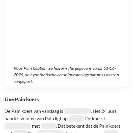
Voor
Pain
hebben we historische gegevens vanaf
01-06-
2026
, de hypothetische eerst investeringsdatum is daarop
aangepast.
Live Pain koers
De Pain koers van vandaag is
. Het 24 uurs
handelsvolume van Pain ligt op
. De koers is
met
. Dat betekent dat de Pain koers