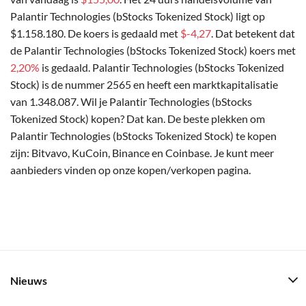
Palantir Technologies (bStocks Tokenized Stock) ligt op
$1.158.180. De koers is gedaald met
$-4,27
. Dat betekent dat
de Palantir Technologies (bStocks Tokenized Stock) koers met
2,20%
is gedaald. Palantir Technologies (bStocks Tokenized
Stock) is de nummer 2565 en heeft een marktkapitalisatie
van 1.348.087. Wil je Palantir Technologies (bStocks
Tokenized Stock) kopen? Dat kan. De beste plekken om
Palantir Technologies (bStocks Tokenized Stock) te kopen
zijn: Bitvavo, KuCoin, Binance en Coinbase. Je kunt meer
aanbieders vinden op onze kopen/verkopen pagina.
Nieuws