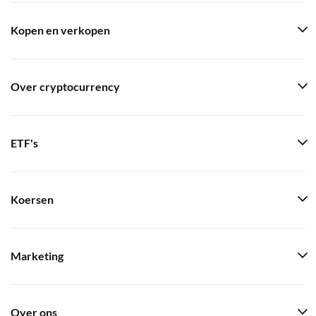
Kopen en verkopen
Over cryptocurrency
ETF's
Koersen
Marketing
Over ons