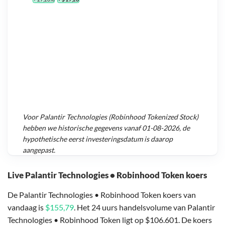
Voor
Palantir Technologies (Robinhood Tokenized Stock)
hebben we historische gegevens vanaf
01-08-2026
, de
hypothetische eerst investeringsdatum is daarop
aangepast.
Live Palantir Technologies • Robinhood Token koers
De Palantir Technologies • Robinhood Token koers van
vandaag is
$155,79
. Het 24 uurs handelsvolume van Palantir
Technologies • Robinhood Token ligt op $106.601. De koers