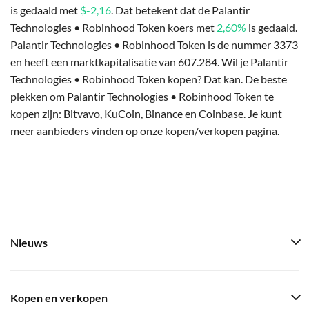
is gedaald met
$-2,16
. Dat betekent dat de Palantir
Technologies • Robinhood Token koers met
2,60%
is gedaald.
Palantir Technologies • Robinhood Token is de nummer 3373
en heeft een marktkapitalisatie van 607.284. Wil je Palantir
Technologies • Robinhood Token kopen? Dat kan. De beste
plekken om Palantir Technologies • Robinhood Token te
kopen zijn: Bitvavo, KuCoin, Binance en Coinbase. Je kunt
meer aanbieders vinden op onze kopen/verkopen pagina.
Nieuws
Kopen en verkopen