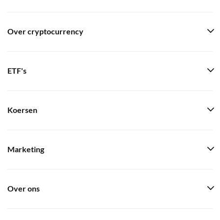
Over cryptocurrency
ETF's
Koersen
Marketing
Over ons