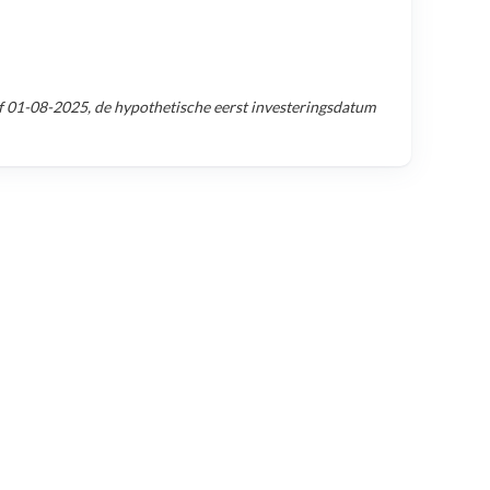
f
01-08-2025
, de hypothetische eerst investeringsdatum