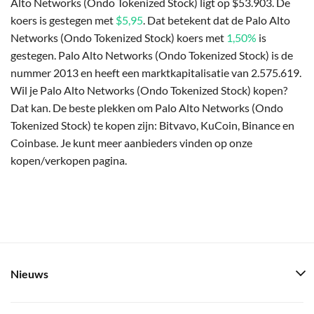
Alto Networks (Ondo Tokenized Stock) ligt op $53.903. De
koers is gestegen met
$5,95
. Dat betekent dat de Palo Alto
Networks (Ondo Tokenized Stock) koers met
1,50%
is
gestegen. Palo Alto Networks (Ondo Tokenized Stock) is de
nummer 2013 en heeft een marktkapitalisatie van 2.575.619.
Wil je Palo Alto Networks (Ondo Tokenized Stock) kopen?
Dat kan. De beste plekken om Palo Alto Networks (Ondo
Tokenized Stock) te kopen zijn: Bitvavo, KuCoin, Binance en
Coinbase. Je kunt meer aanbieders vinden op onze
kopen/verkopen pagina.
Nieuws