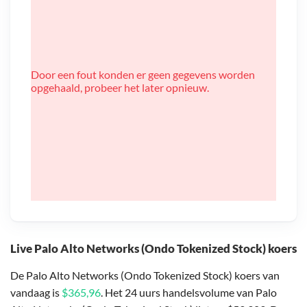
Door een fout konden er geen gegevens worden
opgehaald, probeer het later opnieuw.
Live Palo Alto Networks (Ondo Tokenized Stock) koers
De Palo Alto Networks (Ondo Tokenized Stock) koers van
vandaag is
$365,96
. Het 24 uurs handelsvolume van Palo