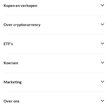
Kopen en verkopen
Over cryptocurrency
ETF's
Koersen
Marketing
Over ons