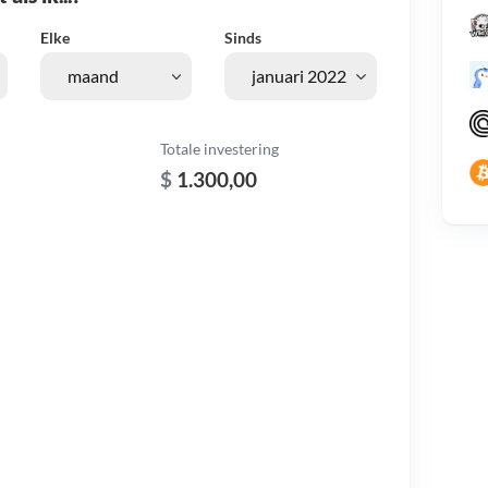
Elke
Sinds
Totale investering
$
1.300,00