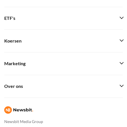
ETF's
Koersen
Marketing
Over ons
Newsbit Media Group