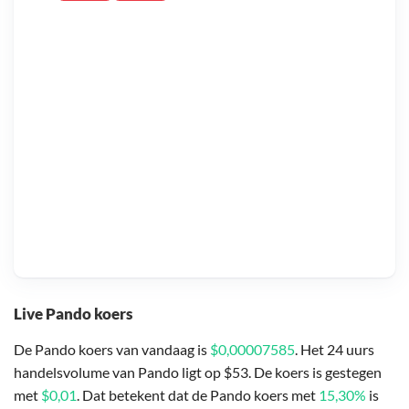
Live Pando koers
De Pando koers van vandaag is
$0,00007585
. Het 24 uurs
handelsvolume van Pando ligt op $53. De koers is gestegen
met
$0,01
. Dat betekent dat de Pando koers met
15,30%
is