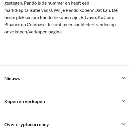
gestegen. Pando is de nummer en heeft een
marktkapitalisatie van 0. Wil je Pando kopen? Dat kan. De
beste plekken om Pando te kopen zijn: Bitvavo, KuCoin,
Binance en Coinbase. Je kunt meer aanbieders vinden op
onze kopen/verkopen pagina.
Nieuws
Kopen en verkopen
Over cryptocurrency