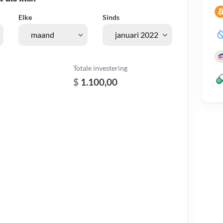
Elke
Sinds
Totale investering
$
1.100,00