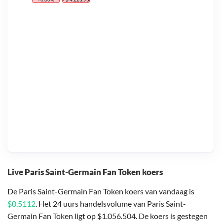
Live Paris Saint-Germain Fan Token koers
De Paris Saint-Germain Fan Token koers van vandaag is
$0,5112
. Het 24 uurs handelsvolume van Paris Saint-
Germain Fan Token ligt op $1.056.504. De koers is gestegen