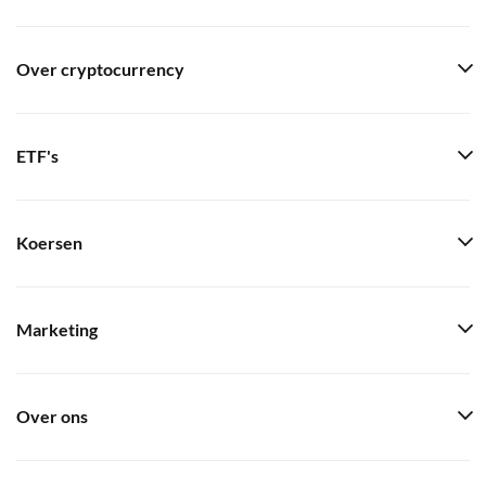
Over cryptocurrency
ETF's
Koersen
Marketing
Over ons