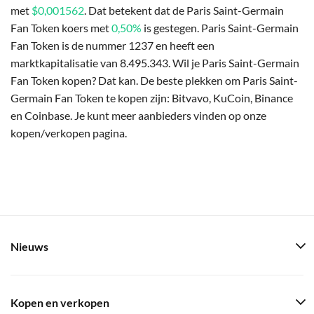
met
$0,001562
. Dat betekent dat de Paris Saint-Germain
Fan Token koers met
0,50%
is gestegen. Paris Saint-Germain
Fan Token is de nummer 1237 en heeft een
marktkapitalisatie van 8.495.343. Wil je Paris Saint-Germain
Fan Token kopen? Dat kan. De beste plekken om Paris Saint-
Germain Fan Token te kopen zijn: Bitvavo, KuCoin, Binance
en Coinbase. Je kunt meer aanbieders vinden op onze
kopen/verkopen pagina.
Nieuws
Kopen en verkopen