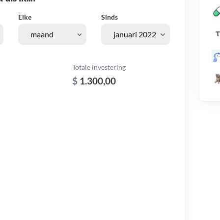
Elke
Sinds
Totale investering
$
1.300,00