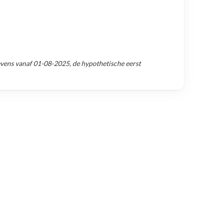
evens vanaf
01-08-2025
, de hypothetische eerst