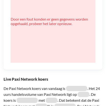
Door een fout konden er geen gegevens worden
opgehaald, probeer het later opnieuw.
Live Paxi Network koers
De Paxi Network koers van vandaag is
. Het 24
uurs handelsvolume van Paxi Network ligt op
. De
koers is
met
. Dat betekent dat de Paxi